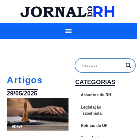
Artigos
CATEGORIAS
29/05/2025
Assuntos de RH
Legislação
Trabalhista
Rotinas de DP