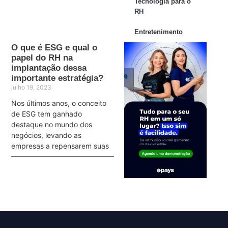
Tecnologia para o
RH
Entretenimento
O que é ESG e qual o
papel do RH na
implantação dessa
importante estratégia?
julho 19, 2023
Nos últimos anos, o conceito
de ESG tem ganhado
destaque no mundo dos
negócios, levando as
empresas a repensarem suas