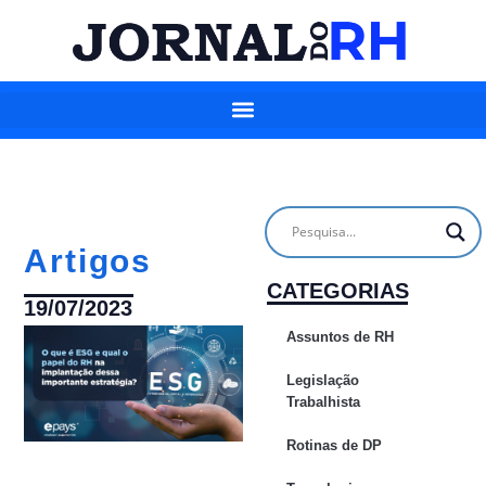
Artigos
CATEGORIAS
19/07/2023
Assuntos de RH
Legislação
Trabalhista
Rotinas de DP