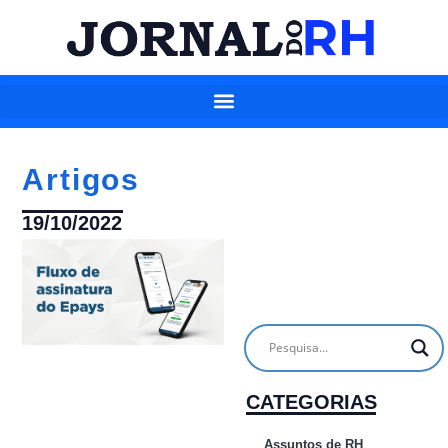
Artigos
19/10/2022
CATEGORIAS
Assuntos de RH