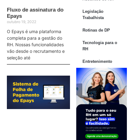
Fluxo de assinatura do
Legislação
Epays
Trabalhista
outubro 19, 2022
Rotinas de DP
O Epays é uma plataforma
completa para a gestão do
Tecnologia para o
RH. Nossas funcionalidades
RH
vão desde o recrutamento e
seleção até
Entretenimento