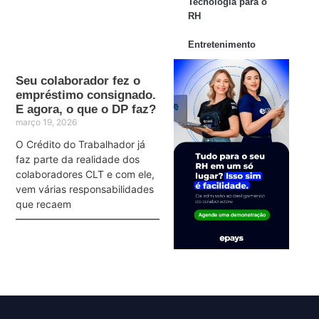
Tecnologia para o
RH
Entretenimento
Seu colaborador fez o
empréstimo consignado.
E agora, o que o DP faz?
março 19, 2026
O Crédito do Trabalhador já
faz parte da realidade dos
colaboradores CLT e com ele,
vem várias responsabilidades
que recaem