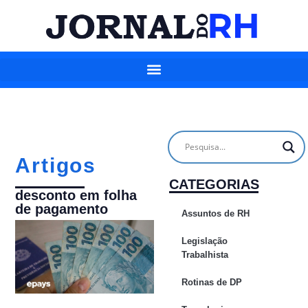
Artigos
CATEGORIAS
desconto em folha
de pagamento
Assuntos de RH
Legislação
Trabalhista
Rotinas de DP